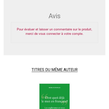
Avis
Pour évaluer et laisser un commentaire sur le produit,
merci de vous connecter à votre compte.
TITRES DU MÊME AUTEUR