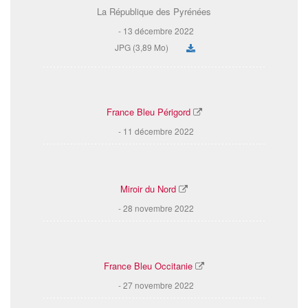
La République des Pyrénées
13 décembre 2022
JPG (3,89 Mo)
France Bleu Périgord
11 décembre 2022
Miroir du Nord
28 novembre 2022
France Bleu Occitanie
27 novembre 2022