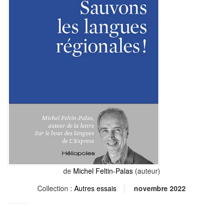
de
Michel Feltin-Palas
(auteur)
Collection :
Autres essais
novembre 2022