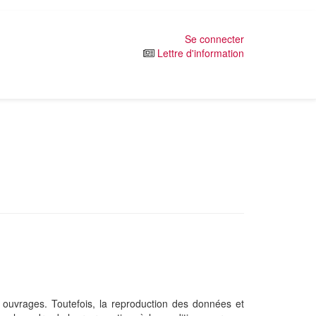
Se connecter
Lettre d'information
s ouvrages. Toutefois, la reproduction des données et