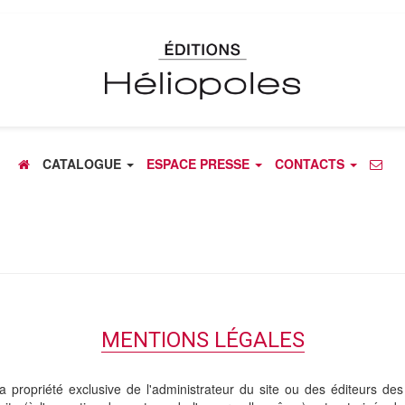
CATALOGUE
ESPACE PRESSE
CONTACTS
MENTIONS LÉGALES
la propriété exclusive de l'administrateur du site ou des éditeurs de