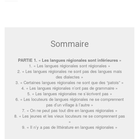
Sommaire
PARTIE 1. « Les langues régionales sont inférieures »
1. « Les langues régionales sont régionales »
2. « Les langues régionales ne sont pas des langues mais
des dialectes »
3. « Certaines langues régionales ne sont que des “patois” »
4. « Les langues régionales n’ont pas de grammaire »
5. « Les langues régionales ne s’écrivent pas »
6. « Les locuteurs de langues régionales ne se comprennent
pas d’un village à l’autre »
7. « On ne peut pas tout dire en langues régionales »
8. « Les jeunes et les vieux locuteurs ne se comprennent pas
»
9. « Il n’y a pas de littérature en langues régionales »