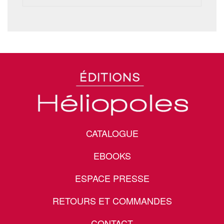
CATALOGUE
EBOOKS
ESPACE PRESSE
RETOURS ET COMMANDES
CONTACT