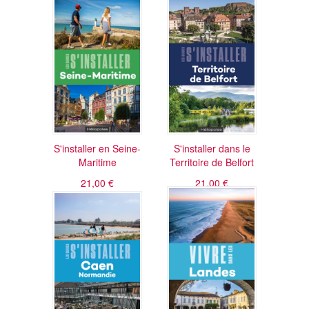
S'installer en Seine-
S'installer dans le
Maritime
Territoire de Belfort
21,00 €
21,00 €