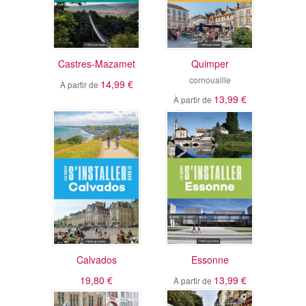
Castres-Mazamet
Quimper
cornouaille
14,99 €
À partir de
13,99 €
À partir de
Calvados
Essonne
19,80 €
13,99 €
À partir de