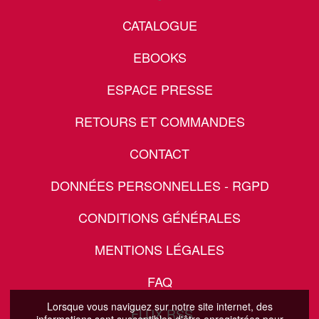
CATALOGUE
EBOOKS
ESPACE PRESSE
RETOURS ET COMMANDES
CONTACT
DONNÉES PERSONNELLES - RGPD
CONDITIONS GÉNÉRALES
MENTIONS LÉGALES
FAQ
Lorsque vous naviguez sur notre site internet, des
FLUX RSS