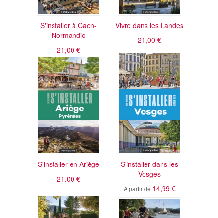
S'installer à Caen-
Vivre dans les Landes
Normandie
21,00 €
21,00 €
S'installer en Ariège
S'installer dans les
Vosges
21,00 €
14,99 €
À partir de