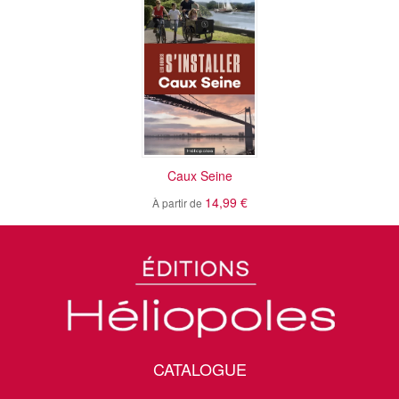
Caux Seine
14,99 €
À partir de
CATALOGUE