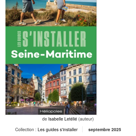
de
Isabelle Letélié
(auteur)
Collection :
Les guides s'installer
septembre 2025