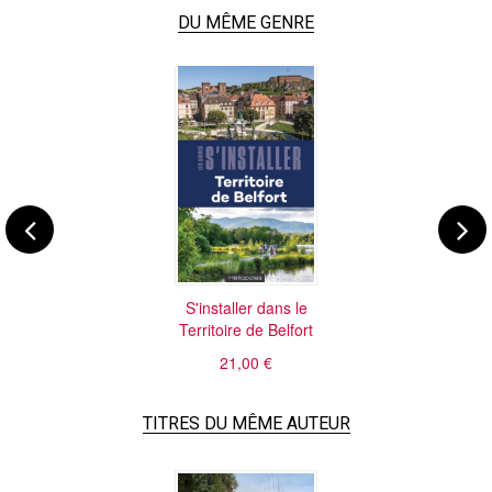
DU MÊME GENRE
S'installer dans le
Territoire de Belfort
21,00 €
TITRES DU MÊME AUTEUR