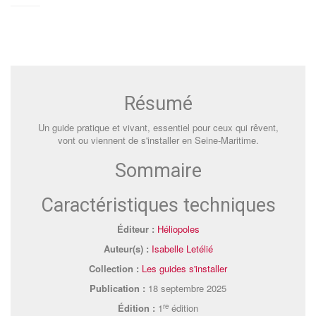
Résumé
Un guide pratique et vivant, essentiel pour ceux qui rêvent,
vont ou viennent de s'installer en Seine-Maritime.
Sommaire
Caractéristiques techniques
Éditeur :
Héliopoles
Auteur(s) :
Isabelle Letélié
Collection :
Les guides s'installer
Publication :
18 septembre 2025
re
Édition :
1
édition