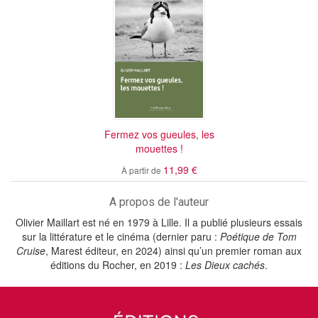
Fermez vos gueules, les
mouettes !
11,99 €
À partir de
A propos de l'auteur
Olivier Maillart est né en 1979 à Lille. Il a publié plusieurs essais
sur la littérature et le cinéma (dernier paru :
Poétique de Tom
Cruise
, Marest éditeur, en 2024) ainsi qu’un premier roman aux
éditions du Rocher, en 2019 :
Les Dieux cachés
.