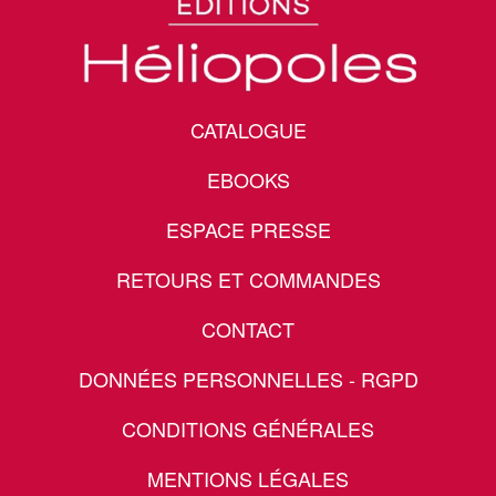
CATALOGUE
EBOOKS
ESPACE PRESSE
RETOURS ET COMMANDES
CONTACT
DONNÉES PERSONNELLES - RGPD
CONDITIONS GÉNÉRALES
MENTIONS LÉGALES