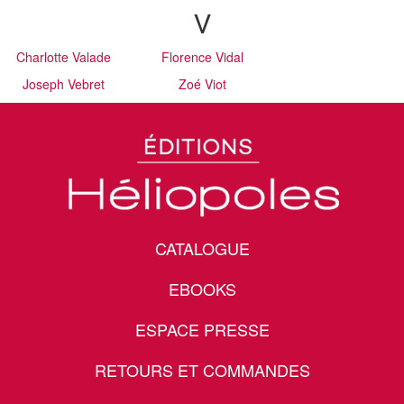
V
Charlotte Valade
Florence Vidal
Joseph Vebret
Zoé Viot
CATALOGUE
EBOOKS
ESPACE PRESSE
RETOURS ET COMMANDES