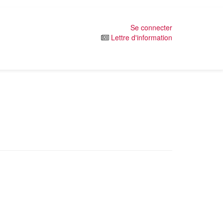
Se connecter
Lettre d'information