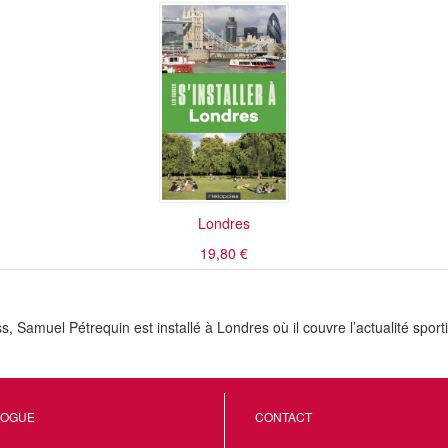
Londres
19,80 €
Samuel Pétrequin est installé à Londres où il couvre l’actualité sportiv
LOGUE
CONTACT