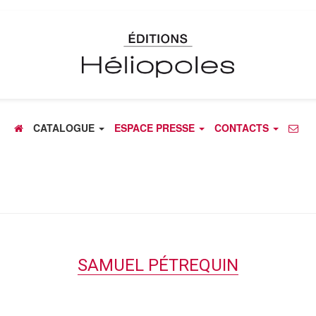
CATALOGUE
ESPACE PRESSE
CONTACTS
SAMUEL PÉTREQUIN