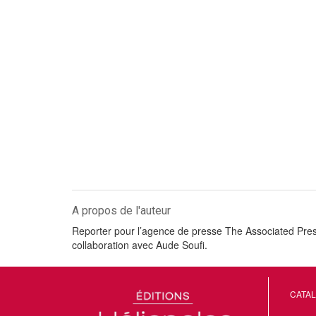
A propos de l'auteur
Reporter pour l’agence de presse The Associated Press, 
collaboration avec Aude Soufi.
CATA