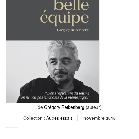
de
Grégory Reibenberg
(auteur)
Collection :
Autres essais
novembre 2016